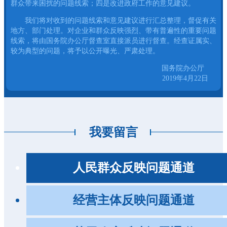
群众带来困扰的问题线索；四是改进政府工作的意见建议。
我们将对收到的问题线索和意见建议进行汇总整理，督促有关
地方、部门处理。对企业和群众反映强烈、带有普遍性的重要问题
线索，将由国务院办公厅督查室直接派员进行督查。经查证属实、
较为典型的问题，将予以公开曝光、严肃处理。
国务院办公厅
2019年4月22日
我要留言
人民群众反映问题通道
经营主体反映问题通道