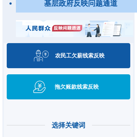
基层政府反映问题通道
农民工欠薪
线索反映
拖欠账款
线索反映
选择关键词