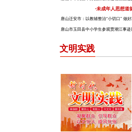
·未成年人思想道
唐山迁安市：以教辅整治“小切口” 做好
唐山市玉田县中小学生参观贾潮江事迹
2025年6月
2025年5月
2025年6月
2025年5月
文明实践