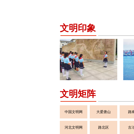
文明印象
文明矩阵
中国文明网
大爱唐山
路
河北文明网
路北区
古