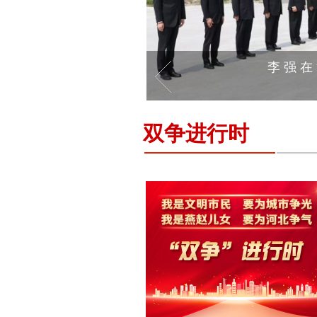
双争进行时