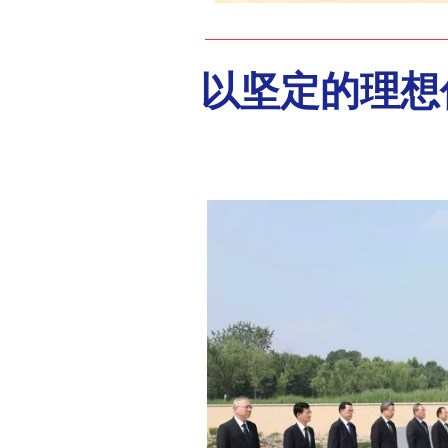
以坚定的理想