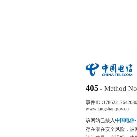
405
- Method No
事件ID :
1786221764203
www.tangshan.gov.cn
该网站已接入
中国电信
存在潜在安全风险，被