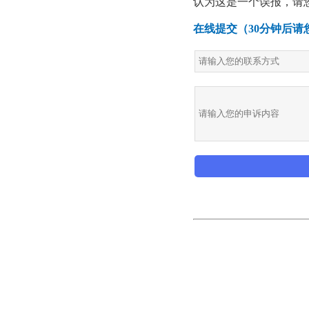
认为这是一个误报，请
在线提交（30分钟后请