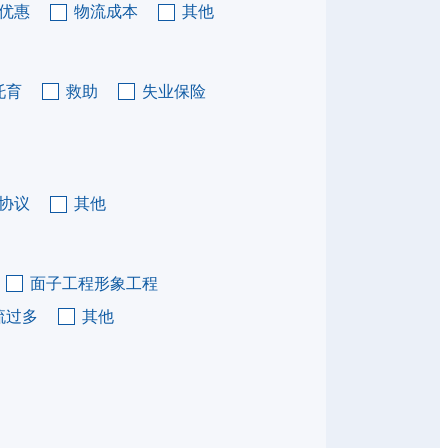
优惠
物流成本
其他
托育
救助
失业保险
协议
其他
面子工程形象工程
流过多
其他