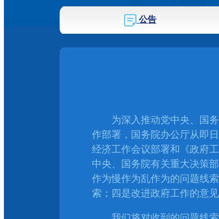
公告
为深入推动党中央、国务院
作部署，国务院办公厅从即日
经济工作会议部署和《政府工
中央、国务院有关重大决策部
作为慢作为乱作为的问题线索
索；四是改进政府工作的意见
我们将对收到的问题线索和