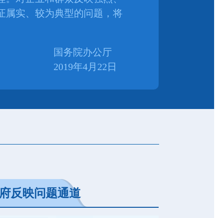
证属实、较为典型的问题，将
国务院办公厅
2019年4月22日
府反映问题通道