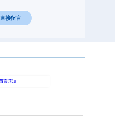
，直接留言
留言须知