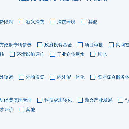
费限制
新兴消费
消费环境
其他
方政府专项债券
政府投资基金
项目审批
民间
耗
环境影响评价
工业企业用水
其他
外贸易
外商投资
内外贸一体化
海外综合服务
研经费使用管理
科技成果转化
新兴产业发展
“
才评价
其他