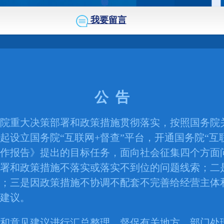
我要留言
公 告
重大决策部署和政策措施贯彻落实，按照国务院关于
起设立国务院“互联网+督查”平台，开通国务院“互
作报告》提出的目标任务，面向社会征集四个方面
署和政策措施不落实或落实不到位的问题线索；二
；三是因政策措施不协调不配套不完善给经营主体
建议。
意见建议进行汇总整理，督促有关地方、部门处