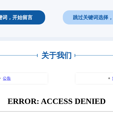
键词，开始留言
跳过关键词选择
关于我们
公告