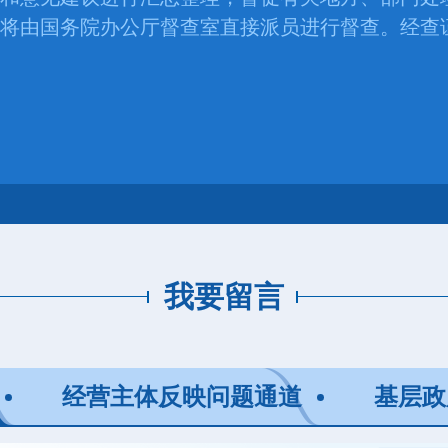
将由国务院办公厅督查室直接派员进行督查。经查
我要留言
经营主体反映问题通道
基层政