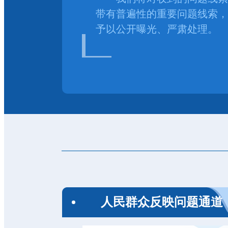
带有普遍性的重要问题线索，
予以公开曝光、严肃处理。
人民群众反映问题通道