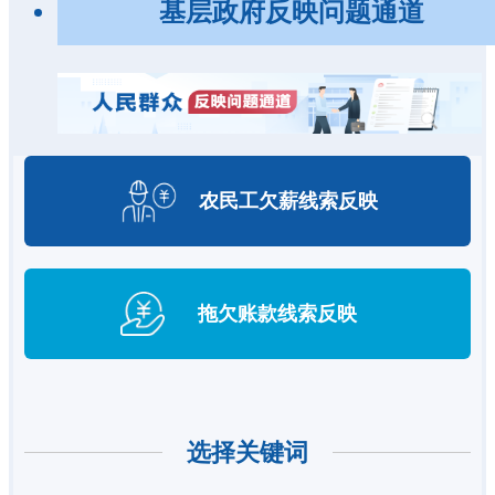
基层政府反映问题通道
农民工欠薪
线索反映
拖欠账款
线索反映
选择关键词