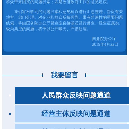
群众带来困扰的问题线索；四是改进政府工作的意见建议。
我们将对收到的问题线索和意见建议进行汇总整理，督促有关
地方、部门处理。对企业和群众反映强烈、带有普遍性的重要问题
线索，将由国务院办公厅督查室直接派员进行督查。经查证属实、
较为典型的问题，将予以公开曝光、严肃处理。
国务院办公厅
2019年4月22日
我要留言
人民群众反映问题通道
经营主体反映问题通道