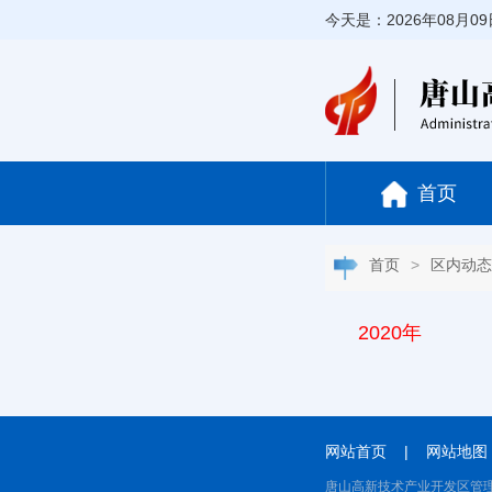
今天是：2026年08月0
首页
首页
>
区内动态
2020年
网站首页
|
网站地图
唐山高新技术产业开发区管理