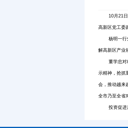
10月2
高新区党工委
杨明一行
解高新区产业
董学忠对
示精神，抢抓
会，推动越来
全市乃至全省
投资促进