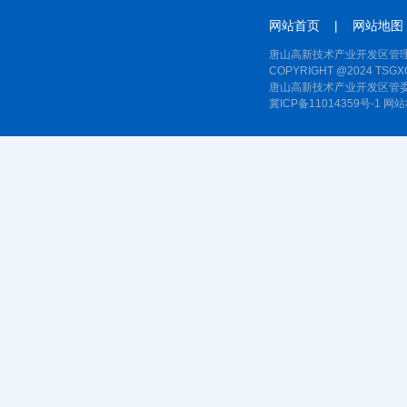
网站首页
|
网站地图
唐山高新技术产业开发区管理
COPYRIGHT @2024 TSGXQ
唐山高新技术产业开发区管委
冀ICP备11014359号-1
网站标