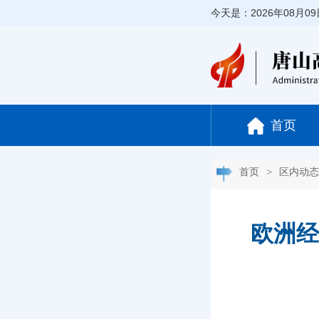
今天是：2026年08月0
首页
首页
>
区内动态
欧洲经