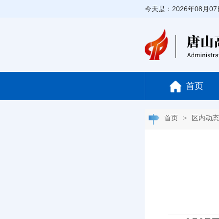
今天是：2026年08月0
首页
首页
>
区内动态