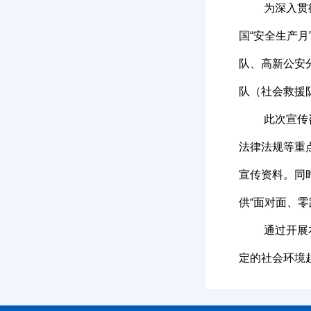
为深入贯
国“安全生产
队、高新公安
队（社会救援
此次宣传
法律法规等重
宣传资料。同
供“面对面、
通过开展
定的社会环境