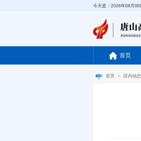
今天是：2026年08月0
首页
首页
>
区内动态