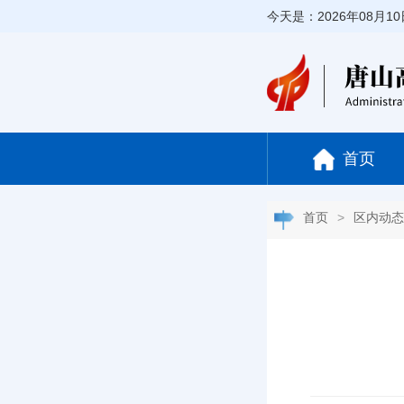
今天是：2026年08月1
首页
首页
>
区内动态