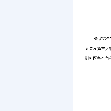
会议结合
者要发扬主人
到社区每个角