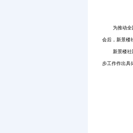
为推动全
会后，新景楼
新景楼社
步工作作出具