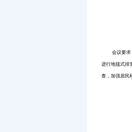
会议要求
进行地毯式排
查，加强居民