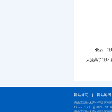
会后，社
大提高了社区
网站首页
|
网站地图
唐山高新技术产业开发区管理
COPYRIGHT @2024 TSGXQ
唐山高新技术产业开发区管委