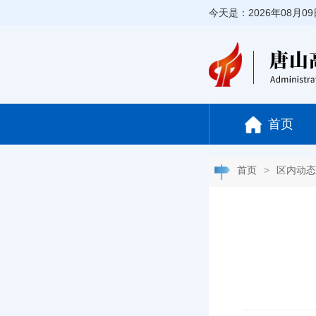
今天是：2026年08月0
首页
首页
>
区内动态