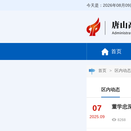
今天是：2026年08月0
首页
首页
>
区内动态
区内动态
07
董学忠
2025.09
8268