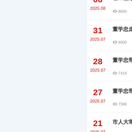
2025.08
8660
31
董学忠
2025.07
8000
28
董学忠
2025.07
7419
27
董学忠
2025.07
7398
21
市人大