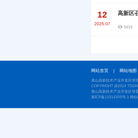
12
高新区
2025.07
5819
网站首页
|
网站地图
唐山高新技术产业开发区管理
COPYRIGHT @2024 TSGXQ
唐山高新技术产业开发区管委
冀ICP备11014359号-1
网站标