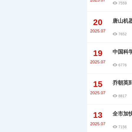
2025.07
7559
20
唐山机
2025.07
7652
19
中国科
2025.07
6776
15
乔朝英
2025.07
8817
13
全市加
2025.07
7156