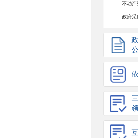
不动产
政府采