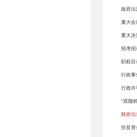
政府法
重大会
重大决
招考招
职权目
行政事
行政许
“双随
财政信
扶贫资