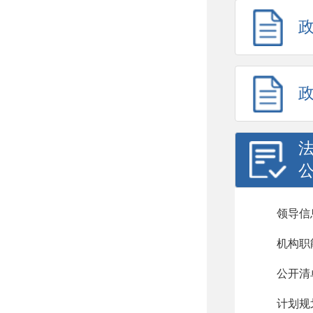
领导信
机构职
公开清
计划规