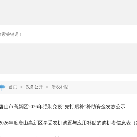
>
>
首页
政务公开
涉农补贴
唐山市高新区2026年强制免疫“先打后补”补助资金发放公示
2026年度唐山高新区享受农机购置与应用补贴的购机者信息表（