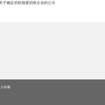
关于确定农机报废回收企业的公示
加入收藏
.