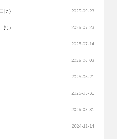
三批）
2025-09-23
二批）
2025-07-23
2025-07-14
2025-06-03
2025-05-21
2025-03-31
2025-03-31
2024-11-14