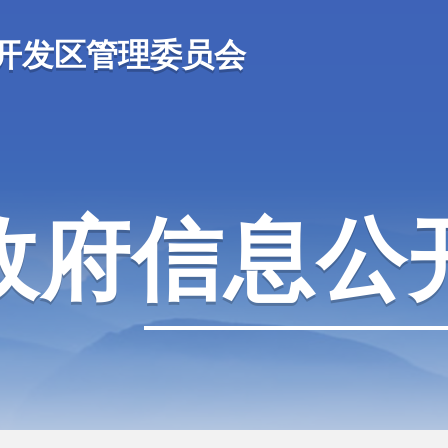
开发区管理委员会
政府信息公