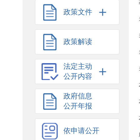
政策文件
政策解读
法定主动
公开内容
政府信息
公开年报
依申请公开