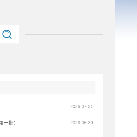
2026-07-31
第一批）
2026-06-30