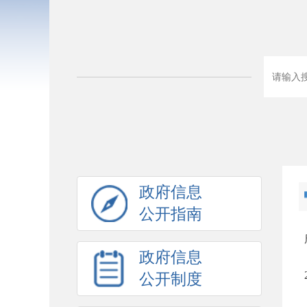
政府信息
公开指南
政府信息
公开制度