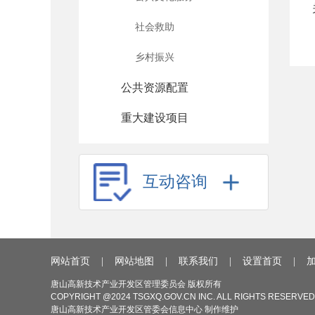
社会救助
乡村振兴
公共资源配置
重大建设项目
互动咨询
网站首页
|
网站地图
|
联系我们
|
设置首页
|
唐山高新技术产业开发区管理委员会 版权所有
COPYRIGHT @2024 TSGXQ.GOV.CN INC. ALL RIGHTS RESERVED
唐山高新技术产业开发区管委会信息中心 制作维护