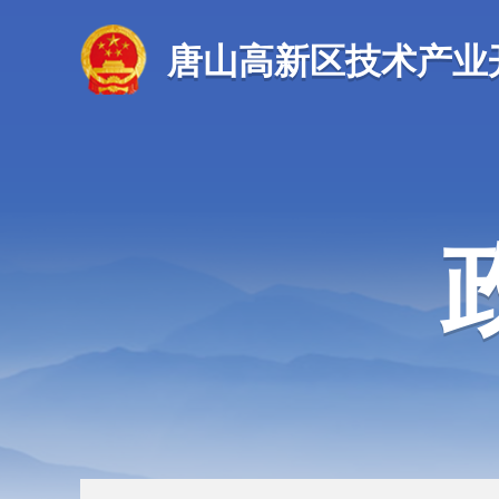
唐山高新区技术产业