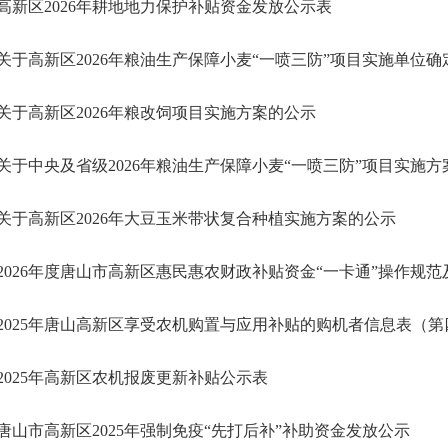
高新区2026年耕地地力保护补贴资金发放公示表
关于高新区2026年粮油生产保障小麦“一喷三防”项目实施单位
关于高新区2026年粮改饲项目实施方案的公示
关于中央及省级2026年粮油生产保障小麦“一喷三防”项目实施方
关于高新区2026年大豆玉米带状复合种植实施方案的公示
2026年度唐山市高新区惠民惠农财政补贴资金“一卡通”操作规
2025年唐山高新区享受农机购置与应用补贴的购机者信息表（第
2025年高新区农机报废更新补贴公示表
唐山市高新区2025年强制免疫“先打后补”补助资金发放公示