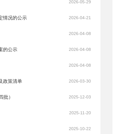
2026-05-29
确定情况的公示
2026-04-21
2026-04-08
案的公示
2026-04-08
2026-04-08
范及政策清单
2026-03-30
四批）
2025-12-03
2025-11-20
2025-10-22