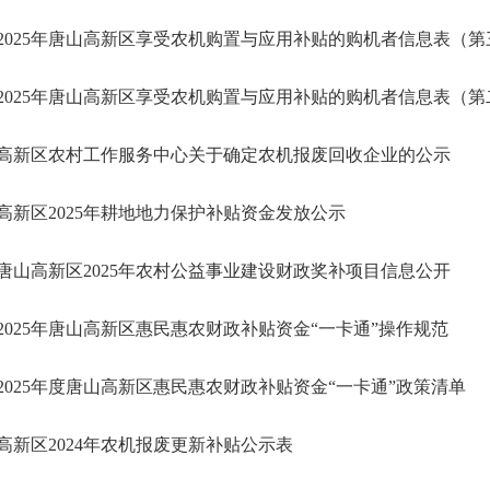
2025年唐山高新区享受农机购置与应用补贴的购机者信息表（第
2025年唐山高新区享受农机购置与应用补贴的购机者信息表（第
高新区农村工作服务中心关于确定农机报废回收企业的公示
高新区2025年耕地地力保护补贴资金发放公示
唐山高新区2025年农村公益事业建设财政奖补项目信息公开
2025年唐山高新区惠民惠农财政补贴资金“一卡通”操作规范
2025年度唐山高新区惠民惠农财政补贴资金“一卡通”政策清单
高新区2024年农机报废更新补贴公示表