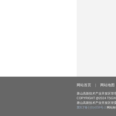
网站首页
|
网站地图
唐山高新技术产业开发区管理
COPYRIGHT @2024 TSGXQ
唐山高新技术产业开发区管委
冀ICP备11014359号-1
网站标识