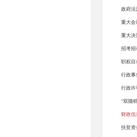
政府法
重大会
重大决
招考招
职权目
行政事
行政许
“双随
财政信
扶贫资