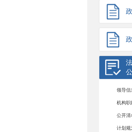
领导信
机构职
公开清
计划规