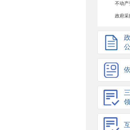
不动产
政府采