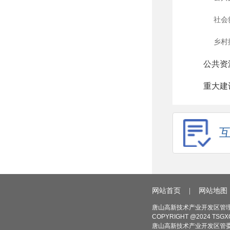
社会
乡村
公共资
重大建
网站首页
|
网站地图
唐山高新技术产业开发区管理
COPYRIGHT @2024 TSGXQ
唐山高新技术产业开发区管委